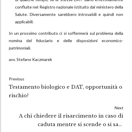
confluite nel Registro nazionale istituito dal ministero della
Salute. Diversamente sarebbero introvabili e quindi non
applicabili.
In un prossimo contributo ci si soffermerà sul problema della
nomina del fiduciario e delle disposizioni economico-
patrimoniali.
avv. Stefano Kaczmarek
Previous
Testamento biologico e DAT, opportunità o
rischio?
Next
A chi chiedere il risarcimento in caso di
caduta mentre si scende o si sale