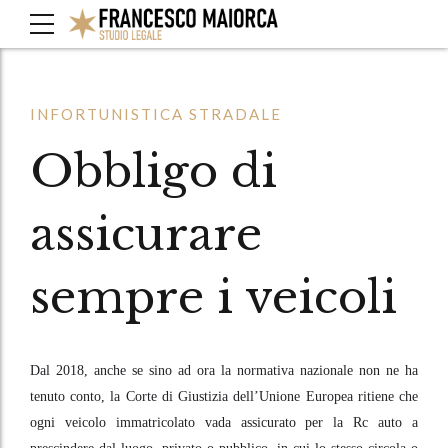
INFORTUNISTICA STRADALE
Obbligo di
assicurare
sempre i veicoli
Dal 2018, anche se sino ad ora la normativa nazionale non ne ha
tenuto conto, la Corte di Giustizia dell’Unione Europea ritiene che
ogni veicolo immatricolato vada assicurato per la Rc auto a