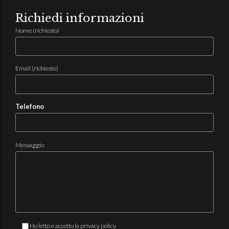
Richiedi informazioni
Nome (richiesto)
Email (richiesto)
Telefono
Messaggio
Ho letto e accetto la
privacy policy